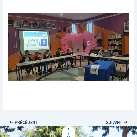
PRÉCÉDENT
SUIVANT