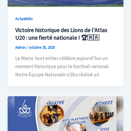
Actualités
Victoire historique des Lions de l’Atlas
U20 : une fierté nationale ! 🏆🇲🇦
Admin
/
octobre 20, 2025
Le Maroc tout entier célèbre aujourd’hui un
moment historique pour le football national.
Notre Équipe Nationale U20 a réalisé un