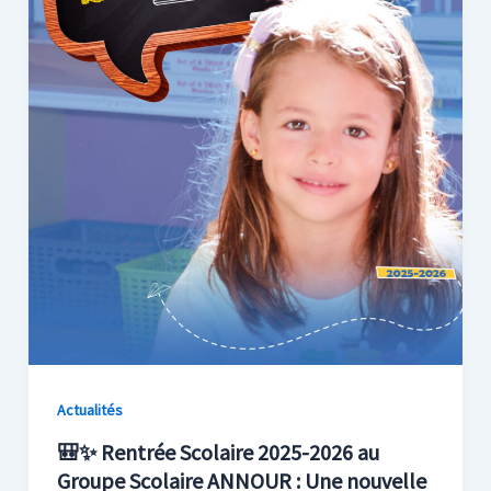
Actualités
🎒✨ Rentrée Scolaire 2025-2026 au
Groupe Scolaire ANNOUR : Une nouvelle