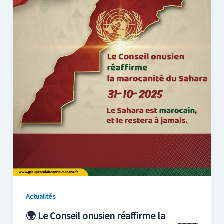
Actualités
🌍 Le Conseil onusien réaffirme la