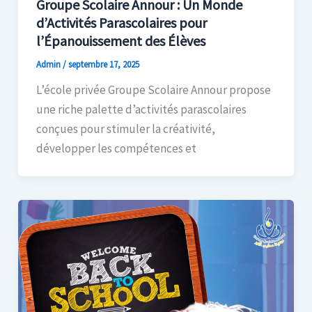
Groupe Scolaire Annour : Un Monde
d’Activités Parascolaires pour
l’Épanouissement des Élèves
Admin
/
septembre 17, 2025
L’école privée Groupe Scolaire Annour propose
une riche palette d’activités parascolaires
conçues pour stimuler la créativité,
développer les compétences et