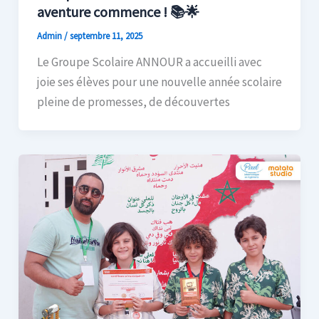
aventure commence ! 📚🌟
Admin
/
septembre 11, 2025
Le Groupe Scolaire ANNOUR a accueilli avec
joie ses élèves pour une nouvelle année scolaire
pleine de promesses, de découvertes