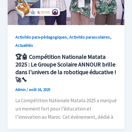
,
,
Activités para-pédagogiques
Activités parascolaires
Actualités
🏆🤖 Compétition Nationale Matata
2025 : Le Groupe Scolaire ANNOUR brille
dans l’univers de la robotique éducative !
🚀🔧
Admin
/
août 16, 2025
La Compétition Nationale Matata 2025 a marqué
un moment fort pour l’éducation et
l’innovation au Maroc. Cet événement, dédié à