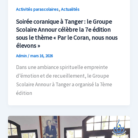
,
Activités parascolaires
Actualités
Soirée coranique à Tanger : le Groupe
Scolaire Annour célèbre la 7e édition
sous le thème « Par le Coran, nous nous
élevons »
Admin
/
mars 16, 2026
Dans une ambiance spirituelle empreinte
d’émotion et de recueillement, le Groupe
Scolaire Annour à Tanger a organisé la 7ème
édition