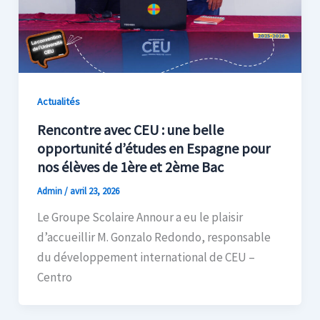
Actualités
Rencontre avec CEU : une belle
opportunité d’études en Espagne pour
nos élèves de 1ère et 2ème Bac
Admin
/
avril 23, 2026
Le Groupe Scolaire Annour a eu le plaisir
d’accueillir M. Gonzalo Redondo, responsable
du développement international de CEU –
Centro