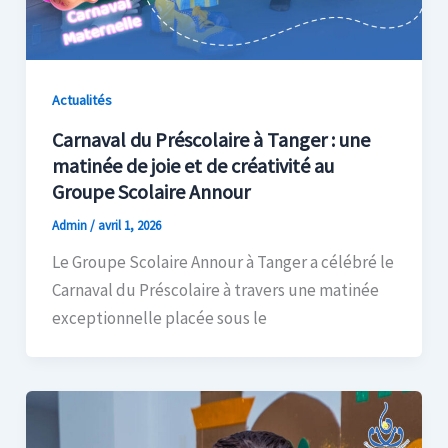
Actualités
Carnaval du Préscolaire à Tanger : une
matinée de joie et de créativité au
Groupe Scolaire Annour
Admin
/
avril 1, 2026
Le Groupe Scolaire Annour à Tanger a célébré le
Carnaval du Préscolaire à travers une matinée
exceptionnelle placée sous le