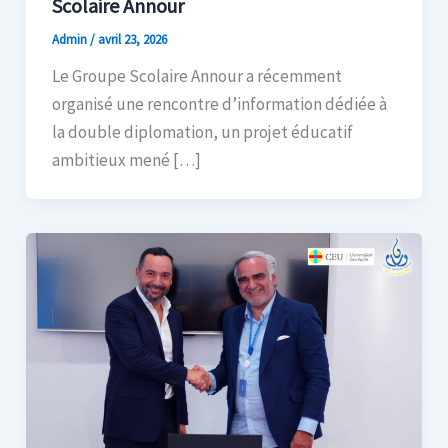
Scolaire Annour
Admin
/
avril 23, 2026
Le Groupe Scolaire Annour a récemment
organisé une rencontre d’information dédiée à
la double diplomation, un projet éducatif
ambitieux mené […]