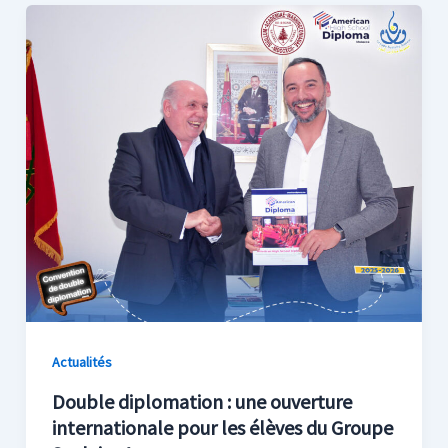
Actualités
Double diplomation : une ouverture
internationale pour les élèves du Groupe